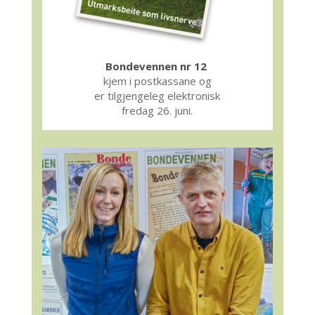
Bondevennen nr 12
kjem i postkassane og
er tilgjengeleg elektronisk
fredag 26. juni.