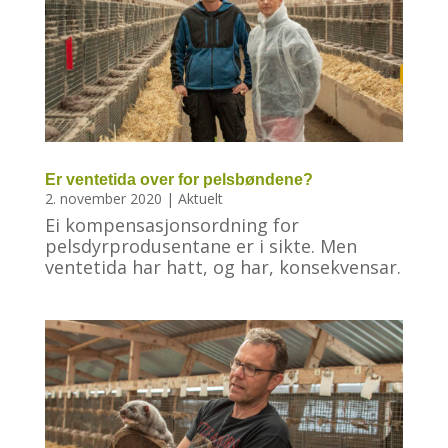
Er ventetida over for pelsbøndene?
2. november 2020
|
Aktuelt
Ei kompensasjonsordning for
pelsdyrprodusentane er i sikte. Men
ventetida har hatt, og har, konsekvensar.