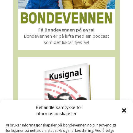
Få Bondevennen på øyra!
Bondevennen er på lufta med ein podcast
som det luktar fjøs av!
Behandle samtykke for
informasjonskapsler
Vi bruker informasjonskapsler på bondevennen.no til nødvendige
funksjoner på nettsiden, statistikk og markedsføring. Ved å velge