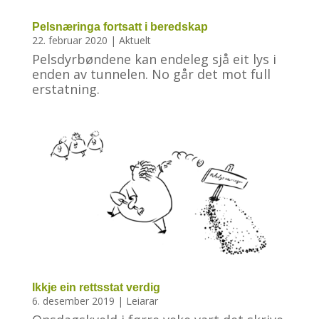
Pelsnæringa fortsatt i beredskap
22. februar 2020
|
Aktuelt
Pelsdyrbøndene kan endeleg sjå eit lys i
enden av tunnelen. No går det mot full
erstatning.
Ikkje ein rettsstat verdig
6. desember 2019
|
Leiarar