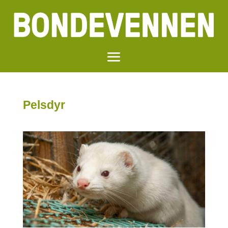
Pelsdyr