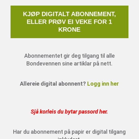
KJØP DIGITALT ABONNEMENT,
ELLER PRØV EI VEKE FOR 1
KRONE
Abonnementet gir deg tilgang til alle
Bondevennen sine artiklar på nett.
Allereie digital abonnent?
Logg inn her
Sjå korleis du bytar passord her
.
Har du abonnement på papir er digital tilgang