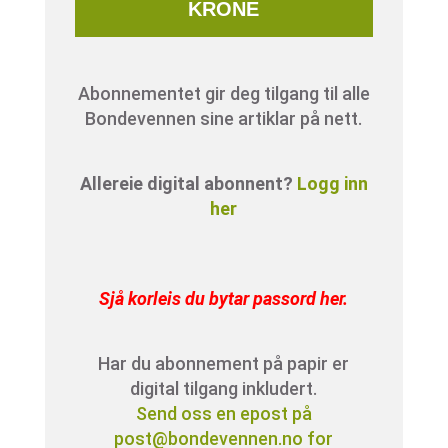
KRONE
Abonnementet gir deg tilgang til alle
Bondevennen sine artiklar på nett.
Allereie digital abonnent?
Logg inn
her
Sjå korleis du bytar passord her
.
Har du abonnement på papir er
digital tilgang inkludert.
Send oss en epost på
post@bondevennen.no for