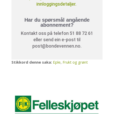
innloggingsdetaljer.
Har du spørsmål angående
abonnement?
Kontakt oss på telefon 51 88 72 61
eller send ein e-post til
post@bondevennen.no.
Stikkord denne saka:
Eple
,
Frukt og grønt