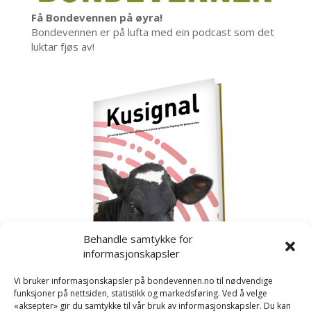
Få Bondevennen på øyra!
Bondevennen er på lufta med ein podcast som det
luktar fjøs av!
Behandle samtykke for
informasjonskapsler
Vi bruker informasjonskapsler på bondevennen.no til nødvendige
funksjoner på nettsiden, statistikk og markedsføring. Ved å velge
«aksepter» gir du samtykke til vår bruk av informasjonskapsler. Du kan