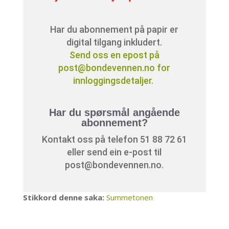
Har du abonnement på papir er
digital tilgang inkludert.
Send oss en epost på
post@bondevennen.no for
innloggingsdetaljer.
Har du spørsmål angående
abonnement?
Kontakt oss på telefon 51 88 72 61
eller send ein e-post til
post@bondevennen.no.
Stikkord denne saka:
Summetonen