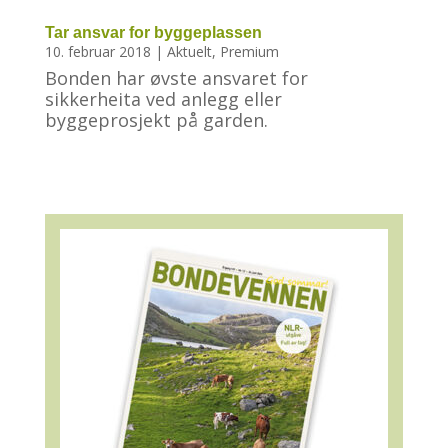
Tar ansvar for byggeplassen
10. februar 2018
|
Aktuelt
,
Premium
Bonden har øvste ansvaret for
sikkerheita ved anlegg eller
byggeprosjekt på garden.