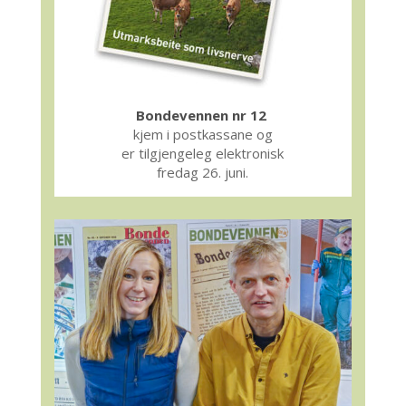
Bondevennen nr 12
kjem i postkassane og
er tilgjengeleg elektronisk
fredag 26. juni.