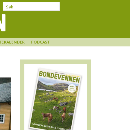
TEKALENDER
PODCAST