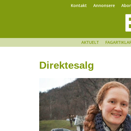
Kontakt
Annonsere
Abo
AKTUELT
FAGARTIKLA
Direktesalg