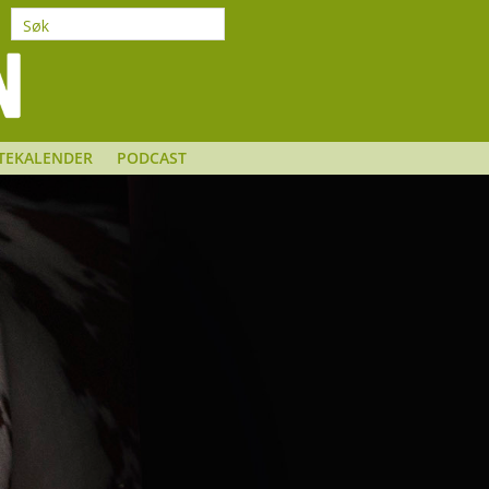
TEKALENDER
PODCAST