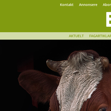
Kontakt
Annonsere
Abo
AKTUELT
FAGARTIKLA