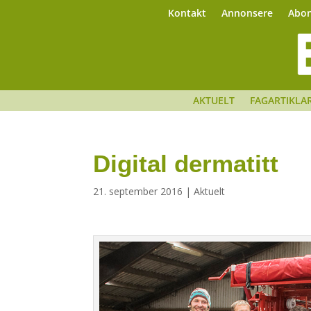
Kontakt
Annonsere
Abo
AKTUELT
FAGARTIKLA
Digital dermatitt
21. september 2016
|
Aktuelt