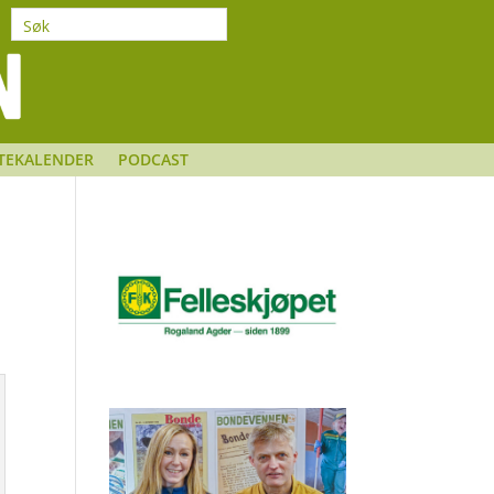
TEKALENDER
PODCAST