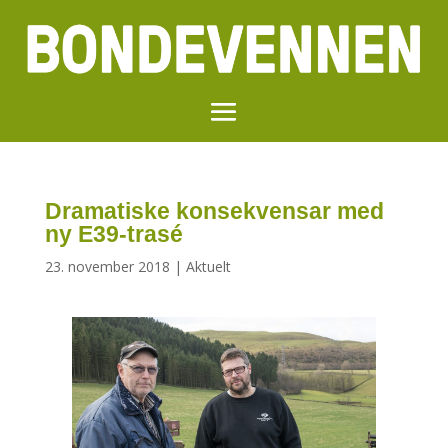
Dramatiske konsekvensar med
ny E39-trasé
23. november 2018
|
Aktuelt