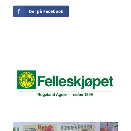
Del på Facebook