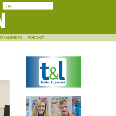
TEKALENDER
PODCAST