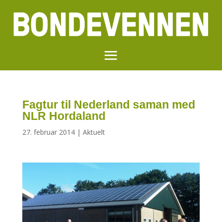
Fagtur til Nederland saman med
NLR Hordaland
27. februar 2014
|
Aktuelt