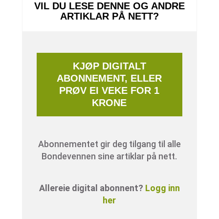
VIL DU LESE DENNE OG ANDRE
ARTIKLAR PÅ NETT?
KJØP DIGITALT
ABONNEMENT, ELLER
PRØV EI VEKE FOR 1
KRONE
Abonnementet gir deg tilgang til alle
Bondevennen sine artiklar på nett.
Allereie digital abonnent?
Logg inn
her