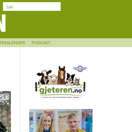
TEKALENDER
PODCAST