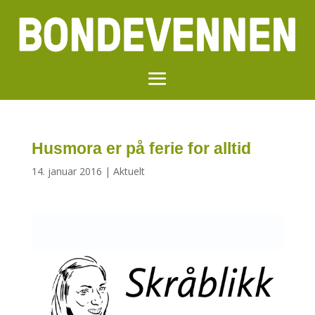
Husmora er på ferie for alltid
14. januar 2016
|
Aktuelt