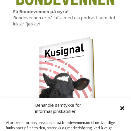
Få Bondevennen på øyra!
Bondevennen er på lufta med ein podcast som det
luktar fjøs av!
Behandle samtykke for
informasjonskapsler
Vi bruker informasjonskapsler på bondevennen.no til nødvendige
funksjoner på nettsiden, statistikk og markedsføring. Ved å velge