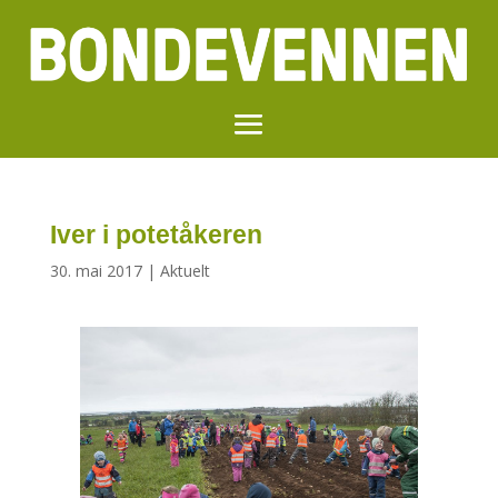
Iver i potetåkeren
30. mai 2017
|
Aktuelt