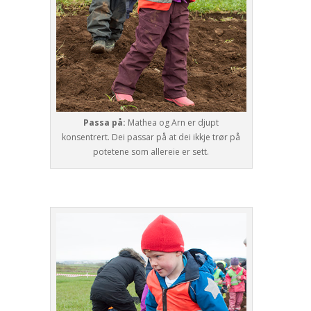
Passa på:
Mathea og Arn er djupt
konsentrert. Dei passar på at dei ikkje trør på
potetene som allereie er sett.