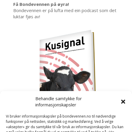
Få Bondevennen på øyra!
Bondevennen er på lufta med ein podcast som det
luktar fjøs av!
Behandle samtykke for
informasjonskapsler
Vi bruker informasjonskapsler på bondevennen.no til nødvendige
funksjoner på nettsiden, statistikk og markedsføring. Ved å velge
«aksepter» gir du samtykke til vår bruk av informasjonskapsler. Du kan