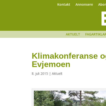
Kontakt
Annonsere
Abo
AKTUELT
FAGARTIKLA
Klimakonferanse o
Evjemoen
8. juli 2015
|
Aktuelt