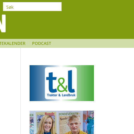
TEKALENDER
PODCAST