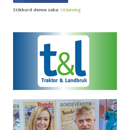
Stikkord denne saka:
Utdanning