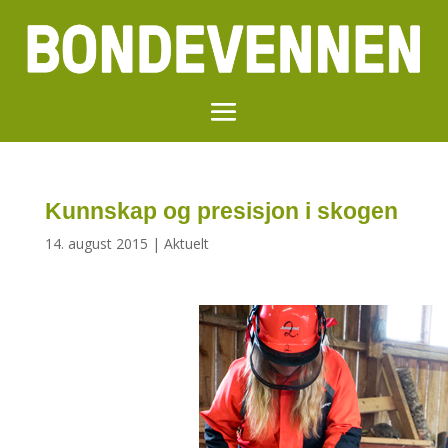
Kunnskap og presisjon i skogen
14. august 2015
|
Aktuelt