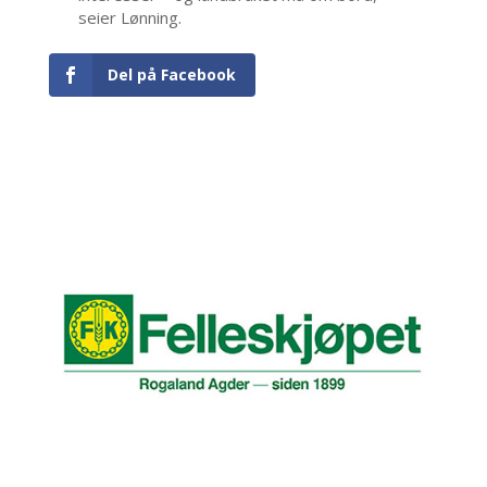
seier Lønning.
Del på Facebook