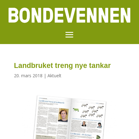
Landbruket treng nye tankar
20. mars 2018
|
Aktuelt