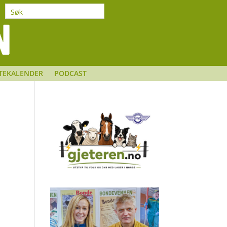
TEKALENDER
PODCAST