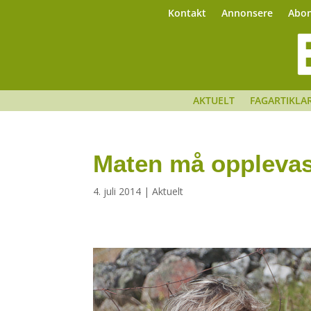
Kontakt
Annonsere
Abo
AKTUELT
FAGARTIKLA
Maten må opplevas
4. juli 2014
|
Aktuelt