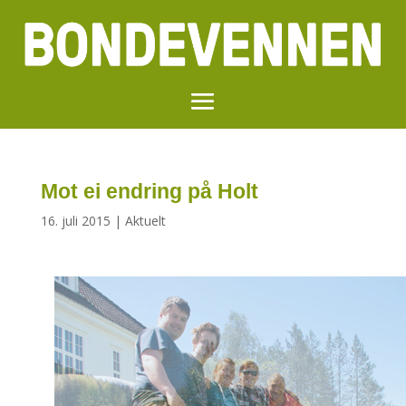
Mot ei endring på Holt
16. juli 2015
|
Aktuelt