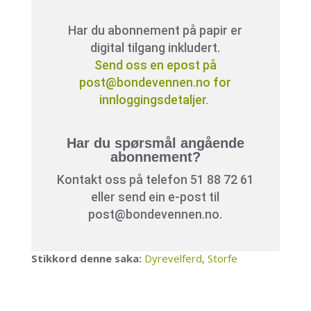
Har du abonnement på papir er
digital tilgang inkludert.
Send oss en epost på
post@bondevennen.no for
innloggingsdetaljer.
Har du spørsmål angående
abonnement?
Kontakt oss på telefon 51 88 72 61
eller send ein e-post til
post@bondevennen.no.
Stikkord denne saka:
Dyrevelferd
,
Storfe