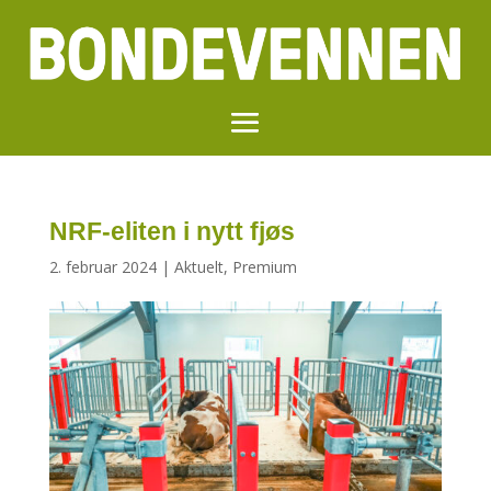
NRF-eliten i nytt fjøs
2. februar 2024
|
Aktuelt
,
Premium