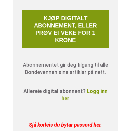
KJØP DIGITALT
ABONNEMENT, ELLER
PRØV EI VEKE FOR 1
KRONE
Abonnementet gir deg tilgang til alle
Bondevennen sine artiklar på nett.
Allereie digital abonnent?
Logg inn
her
Sjå korleis du bytar passord her
.