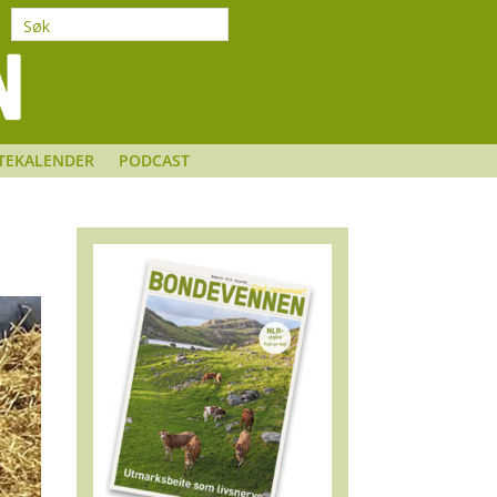
TEKALENDER
PODCAST