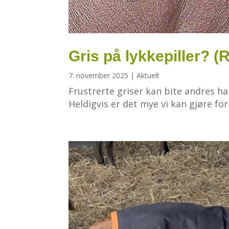
Gris på lykkepiller? (
7. november 2025
|
Aktuelt
Frustrerte griser kan bite andres ha
Heldigvis er det mye vi kan gjøre fo