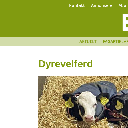
Kontakt
Annonsere
Abo
AKTUELT
FAGARTIKLA
Dyrevelferd