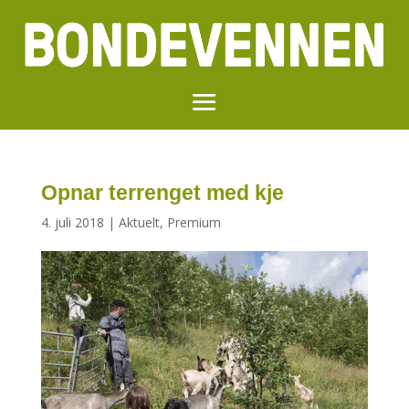
Opnar terrenget med kje
4. juli 2018
|
Aktuelt
,
Premium