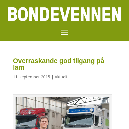
Overraskande god tilgang på
lam
11. september 2015
|
Aktuelt