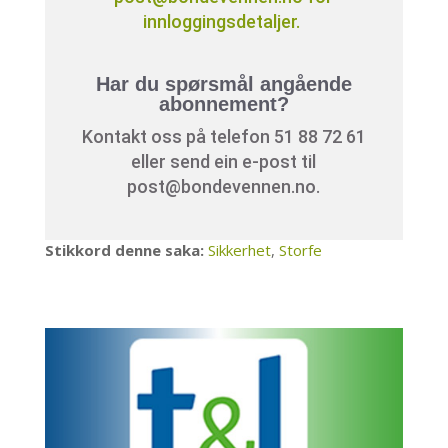
innloggingsdetaljer.
Har du spørsmål angående
abonnement?
Kontakt oss på telefon 51 88 72 61
eller send ein e-post til
post@bondevennen.no.
Stikkord denne saka:
Sikkerhet
,
Storfe