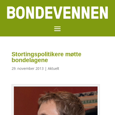
Stortingspolitikere møtte
bondelagene
29. november 2013
|
Aktuelt