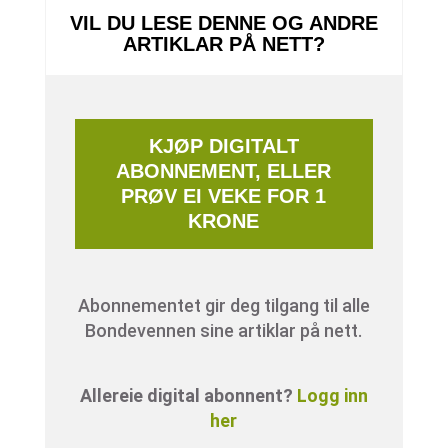
VIL DU LESE DENNE OG ANDRE
ARTIKLAR PÅ NETT?
KJØP DIGITALT
ABONNEMENT, ELLER
PRØV EI VEKE FOR 1
KRONE
Abonnementet gir deg tilgang til alle
Bondevennen sine artiklar på nett.
Allereie digital abonnent?
Logg inn
her