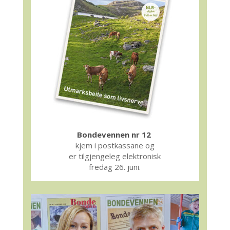
Bondevennen nr 12
kjem i postkassane og
er tilgjengeleg elektronisk
fredag 26. juni.