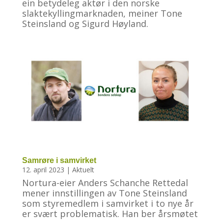
ein betydeleg aktør i den norske
slaktekyllingmarknaden, meiner Tone
Steinsland og Sigurd Høyland.
Samrøre i samvirket
12. april 2023
|
Aktuelt
Nortura-eier Anders Schanche Rettedal
mener innstillingen av Tone Steinsland
som styremedlem i samvirket i to nye år
er svært problematisk. Han ber årsmøtet