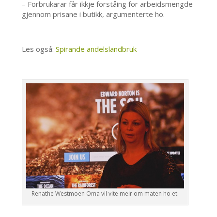
– Forbrukarar får ikkje forståing for arbeidsmengde
gjennom prisane i butikk, argumenterte ho.
Les også:
Spirande andelslandbruk
Renathe Westmoen Oma vil vite meir om maten ho et.