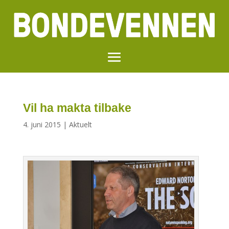
Vil ha makta tilbake
4. juni 2015
|
Aktuelt