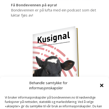
Få Bondevennen på øyra!
Bondevennen er på lufta med ein podcast som det
luktar fjøs av!
Behandle samtykke for
informasjonskapsler
Vi bruker informasjonskapsler på bondevennen.no til nødvendige
funksjoner på nettsiden, statistikk og markedsføring. Ved å velge
«aksepter» gir du samtykke til vår bruk av informasjonskapsler. Du kan