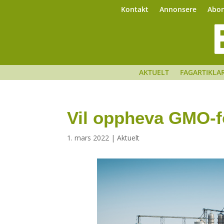
Kontakt
Annonsere
Abo
AKTUELT
FAGARTIKLA
Vil oppheva GMO-f
1. mars 2022
|
Aktuelt