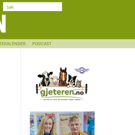
TEKALENDER
PODCAST