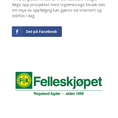
følge opp prosjektet med regelmessige besøk selv
om mye av oppfølging kan gjøres via Internett og
telefon i dag.
Del på Facebook