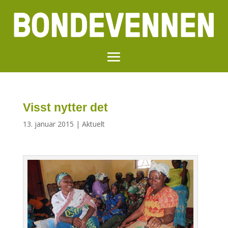
Visst nytter det
13. januar 2015
|
Aktuelt