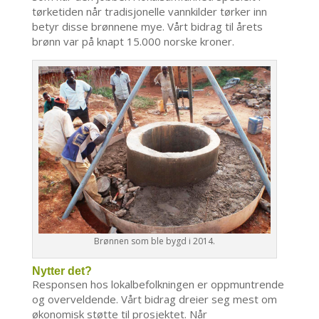
tørketiden når tradisjonelle vannkilder tørker inn
betyr disse brønnene mye. Vårt bidrag til årets
brønn var på knapt 15.000 norske kroner.
Brønnen som ble bygd i 2014.
Nytter det?
Responsen hos lokalbefolkningen er oppmuntrende
og overveldende. Vårt bidrag dreier seg mest om
økonomisk støtte til prosjektet. Når