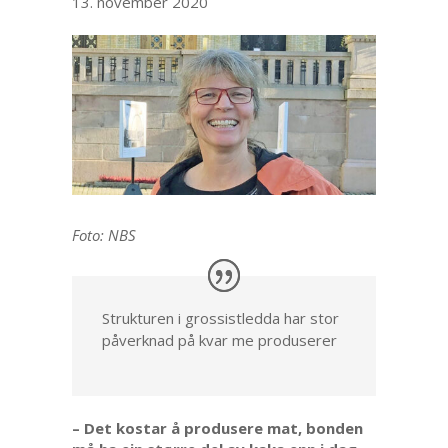
13. november 2020
Foto: NBS
Strukturen i grossistledda har stor
påverknad på kvar me produserer
– Det kostar å produsere mat, bonden