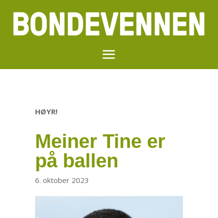
HØYR!
Meiner Tine er
på ballen
6. oktober 2023