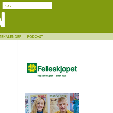
TEKALENDER
PODCAST