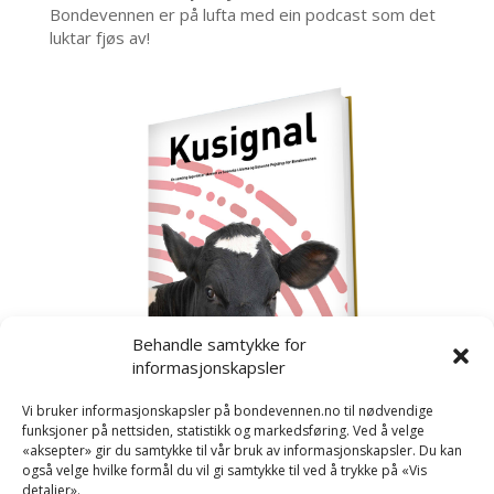
Bondevennen er på lufta med ein podcast som det
luktar fjøs av!
Behandle samtykke for
informasjonskapsler
Vi bruker informasjonskapsler på bondevennen.no til nødvendige
funksjoner på nettsiden, statistikk og markedsføring. Ved å velge
«aksepter» gir du samtykke til vår bruk av informasjonskapsler. Du kan
også velge hvilke formål du vil gi samtykke til ved å trykke på «Vis
detaljer».