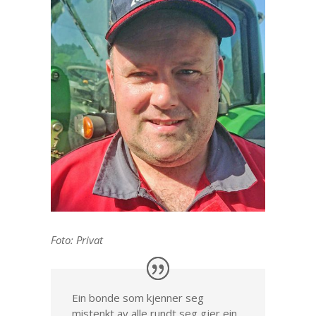
Foto: Privat
Ein bonde som kjenner seg
mistenkt av alle rundt seg gjer ein