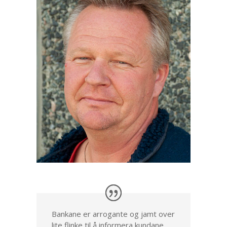
Bankane er arrogante og jamt over
lite flinke til å informera kundane