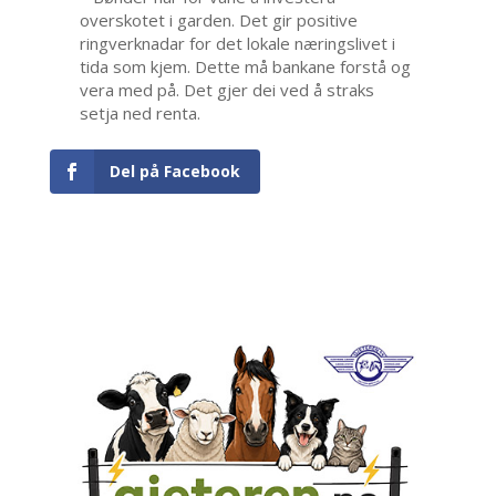
overskotet i garden. Det gir positive
ringverknadar for det lokale næringslivet i
tida som kjem. Dette må bankane forstå og
vera med på. Det gjer dei ved å straks
setja ned renta.
Del på Facebook