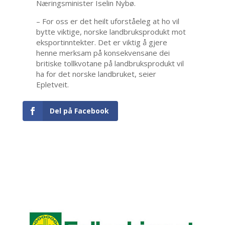
Næringsminister Iselin Nybø.
– For oss er det heilt uforståeleg at ho vil
bytte viktige, norske landbruksprodukt mot
eksportinntekter. Det er viktig å gjere
henne merksam på konsekvensane dei
britiske tollkvotane på landbruksprodukt vil
ha for det norske landbruket, seier
Epletveit.
Del på Facebook