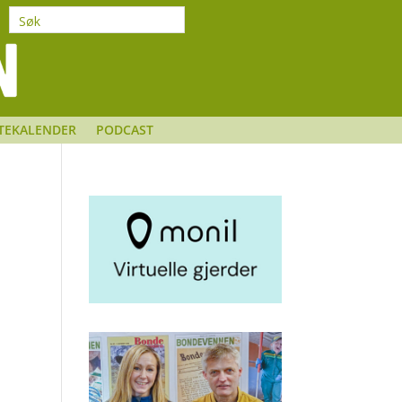
TEKALENDER
PODCAST