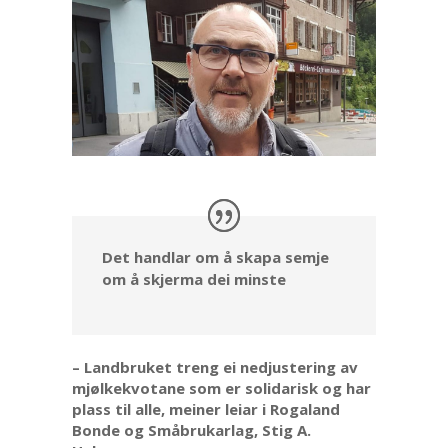
Det handlar om å skapa semje
om å skjerma dei minste
– Landbruket treng ei nedjustering av
mjølkekvotane som er solidarisk og har
plass til alle, meiner leiar i Rogaland
Bonde og Småbrukarlag, Stig A.