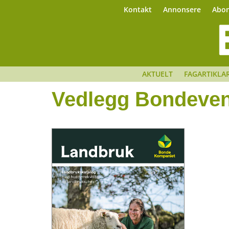
Kontakt
Annonsere
Abo
AKTUELT
FAGARTIKLA
Vedlegg Bondeve