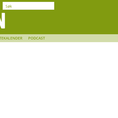
TEKALENDER
PODCAST