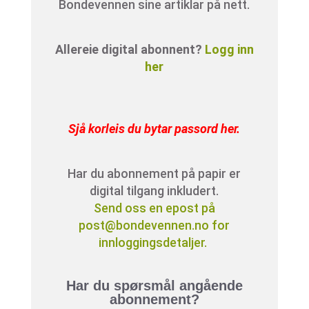
Bondevennen sine artiklar på nett.
Allereie digital abonnent?
Logg inn
her
Sjå korleis du bytar passord her
.
Har du abonnement på papir er
digital tilgang inkludert.
Send oss en epost på
post@bondevennen.no for
innloggingsdetaljer.
Har du spørsmål angående
abonnement?