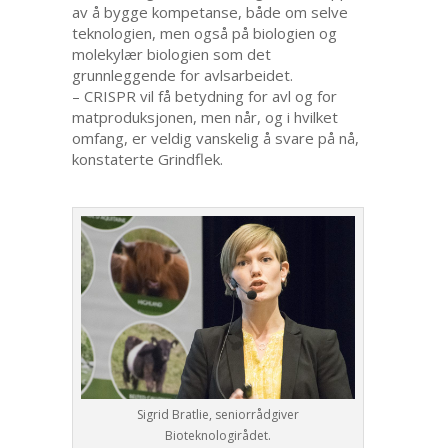
av å bygge kompetanse, både om selve
teknologien, men også på biologien og
molekylær biologien som det
grunnleggende for avlsarbeidet.
– CRISPR vil få betydning for avl og for
matproduksjonen, men når, og i hvilket
omfang, er veldig vanskelig å svare på nå,
konstaterte Grindflek.
Sigrid Bratlie, seniorrådgiver
Bioteknologirådet.