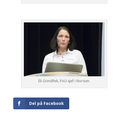
Eli Grindflek, FoU-sjef i Norsvin.
Del på Facebook