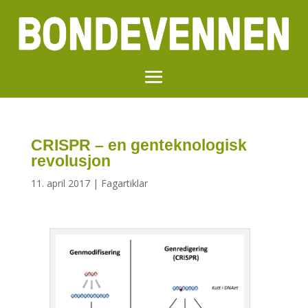
CRISPR – en genteknologisk
revolusjon
11. april 2017
|
Fagartiklar