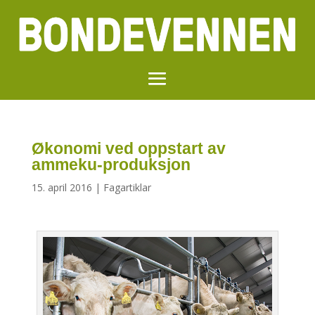
Økonomi ved oppstart av
ammeku-produksjon
15. april 2016
|
Fagartiklar