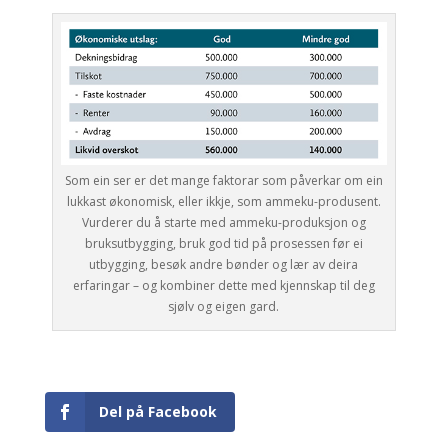
Som ein ser er det mange faktorar som påverkar om ein
lukkast økonomisk, eller ikkje, som ammeku-produsent.
Vurderer du å starte med ammeku-produksjon og
bruksutbygging, bruk god tid på prosessen før ei
utbygging, besøk andre bønder og lær av deira
erfaringar – og kombiner dette med kjennskap til deg
sjølv og eigen gard.
Del på Facebook