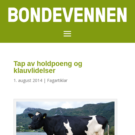
Tap av holdpoeng og
klauvlidelser
1. august 2014
|
Fagartiklar