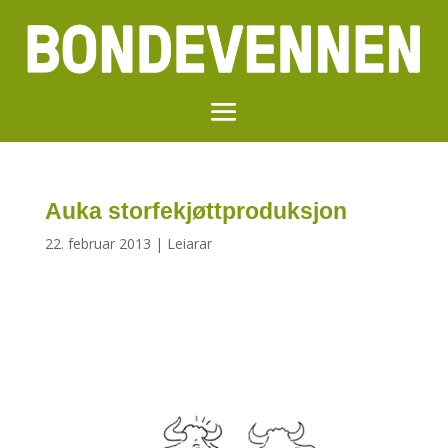
Auka storfekjøttproduksjon
22. februar 2013
|
Leiarar