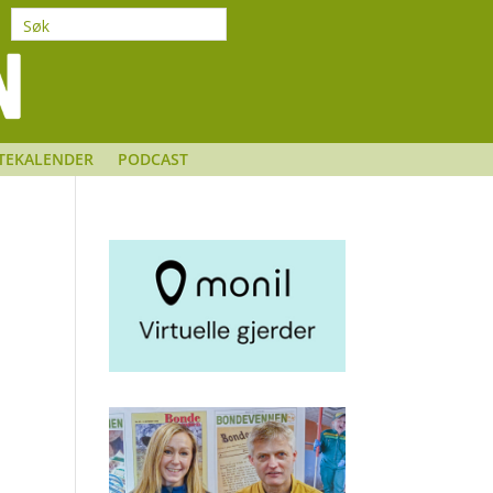
TEKALENDER
PODCAST