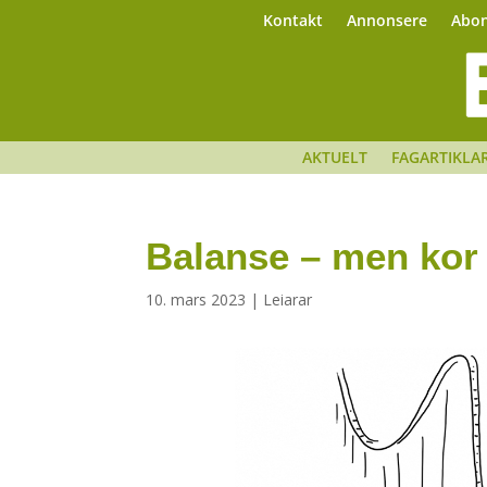
Kontakt
Annonsere
Abo
AKTUELT
FAGARTIKLA
Balanse – men kor
10. mars 2023
|
Leiarar