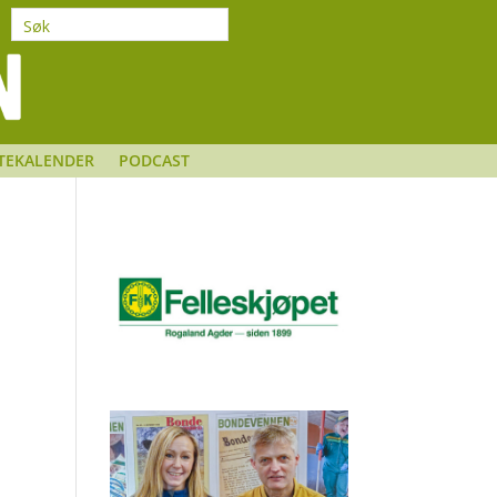
TEKALENDER
PODCAST