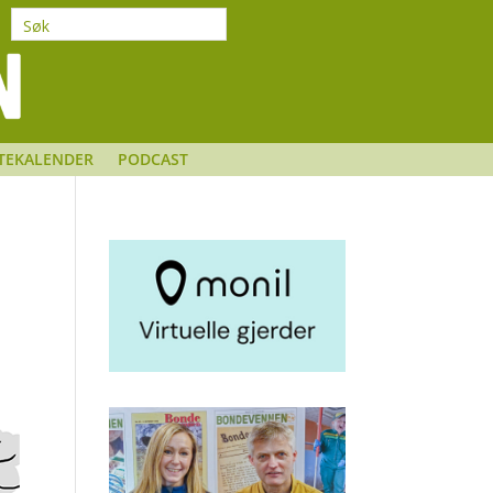
TEKALENDER
PODCAST