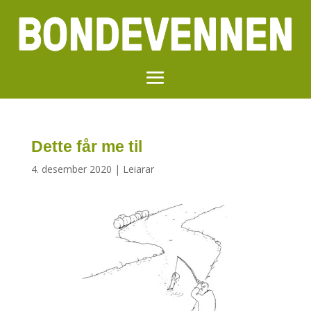
Dette får me til
4. desember 2020
|
Leiarar